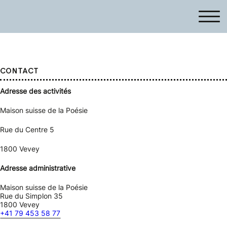
CONTACT
Adresse des activités
Maison suisse de la Poésie
Rue du Centre 5
1800 Vevey
Adresse administrative
Maison suisse de la Poésie
Rue du Simplon 35
1800 Vevey
+41 79 453 58 77