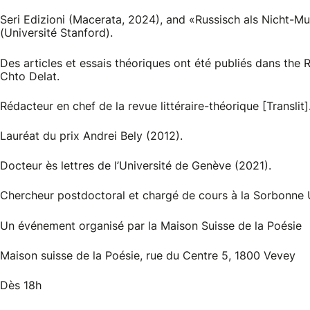
Seri Edizioni (Macerata, 2024), and «Russisch als Nicht-M
(Université Stanford).
Des articles et essais théoriques ont été publiés dans the R
Chto Delat.
Rédacteur en chef de la revue littéraire-théorique [Translit]
Lauréat du prix Andrei Bely (2012).
Docteur ès lettres de l’Université de Genève (2021).
Chercheur postdoctoral et chargé de cours à la Sorbonne
Un événement organisé par la Maison Suisse de la Poésie
Maison suisse de la Poésie, rue du Centre 5, 1800 Vevey
Dès 18h